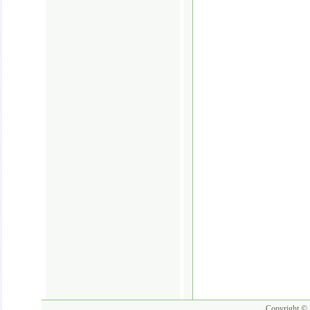
Copyright © 